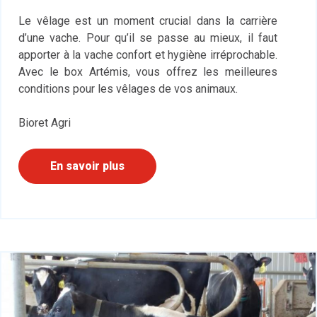
Le vêlage est un moment crucial dans la carrière
d’une vache. Pour qu’il se passe au mieux, il faut
apporter à la vache confort et hygiène irréprochable.
Avec le box Artémis, vous offrez les meilleures
conditions pour les vêlages de vos animaux.
Bioret Agri
En savoir plus