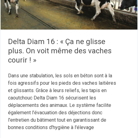
Delta Diam 16 : « Ça ne glisse
plus. On voit même des vaches
courir ! »
Dans une stabulation, les sols en béton sont à la
fois agressifs pour les pieds des vaches laitières
et glissants. Grâce à leurs reliefs, les tapis en
caoutchouc Delta Diam 16 sécurisent les
déplacements des animaux. Le système facilite
également l’évacuation des déjections donc
l'entretien du bâtiment tout en garantissant de
bonnes conditions d'hygiène à l'élevage