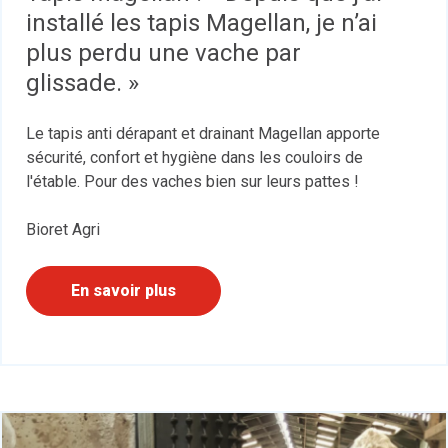
installé les tapis Magellan, je n’ai
plus perdu une vache par
glissade. »
Le tapis anti dérapant et drainant Magellan apporte
sécurité, confort et hygiène dans les couloirs de
l'étable. Pour des vaches bien sur leurs pattes !
Bioret Agri
En savoir plus