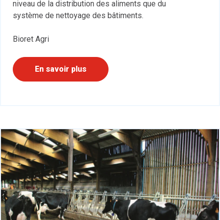
niveau de la distribution des aliments que du
système de nettoyage des bâtiments.
Bioret Agri
En savoir plus