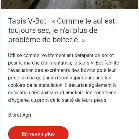
Tapis V-Bot : « Comme le sol est
toujours sec, je n’ai plus de
problème de boiterie. »
Utilisé comme revêtement antidérapant de sol et
pour la marche d’alimentation, le tapis V-Bot facilite
l’évacuation des excréments des bovins pour leur
prise en charge par un robot aspirateur dans les
couloirs de la stabulation. Il sécurise également la
circulation des animaux et améliore les conditions
d'hygiène, au profit de la santé de leurs pieds.
Bioret Agri
En savoir plus