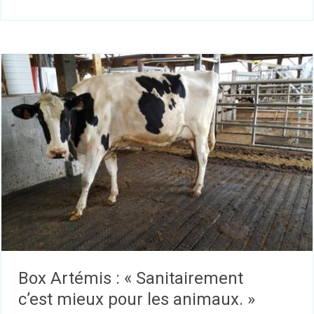
Box Artémis : « Sanitairement
c’est mieux pour les animaux. »