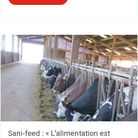
Sani-feed : « L'alimentation est