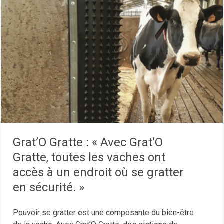
Grat’O Gratte : « Avec Grat’O
Gratte, toutes les vaches ont
accès à un endroit où se gratter
en sécurité. »
Pouvoir se gratter est une composante du bien-être