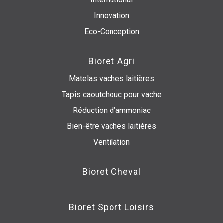
Innovation
Eco-Conception
Bioret Agri
Matelas vaches laitières
Tapis caoutchouc pour vache
Réduction d’ammoniac
Bien-être vaches laitières
Ventilation
Bioret Cheval
Bioret Sport Loisirs