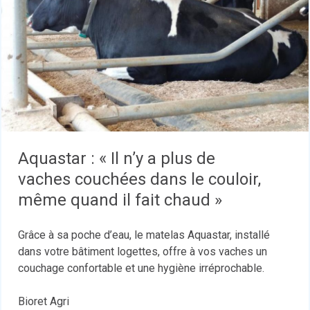
Aquastar : « Il n’y a plus de
vaches couchées dans le couloir,
même quand il fait chaud »
Grâce à sa poche d’eau, le matelas Aquastar, installé
dans votre bâtiment logettes, offre à vos vaches un
couchage confortable et une hygiène irréprochable.
Bioret Agri