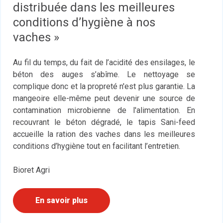
distribuée dans les meilleures
conditions d’hygiène à nos
vaches »
Au fil du temps, du fait de l’acidité des ensilages, le
béton des auges s’abîme. Le nettoyage se
complique donc et la propreté n'est plus garantie. La
mangeoire elle-même peut devenir une source de
contamination microbienne de l'alimentation. En
recouvrant le béton dégradé, le tapis Sani-feed
accueille la ration des vaches dans les meilleures
conditions d’hygiène tout en facilitant l’entretien.
Bioret Agri
En savoir plus