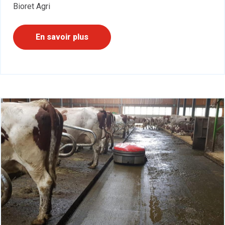
Bioret Agri
En savoir plus