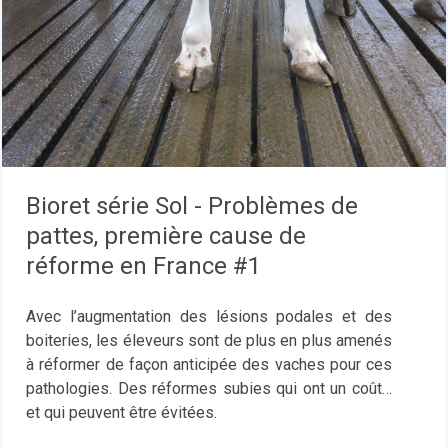
Bioret série Sol - Problèmes de
pattes, première cause de
réforme en France #1
Avec l’augmentation des lésions podales et des
boiteries, les éleveurs sont de plus en plus amenés
à réformer de façon anticipée des vaches pour ces
pathologies. Des réformes subies qui ont un coût…
et qui peuvent être évitées.