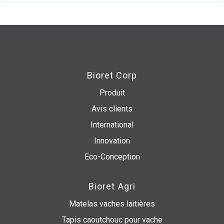
Bioret Corp
Produit
Avis clients
International
Innovation
Eco-Conception
Bioret Agri
Matelas vaches laitières
Tapis caoutchouc pour vache