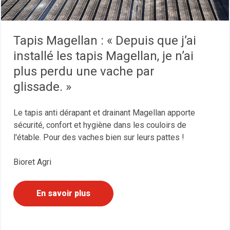
Tapis Magellan : « Depuis que j’ai
installé les tapis Magellan, je n’ai
plus perdu une vache par
glissade. »
Le tapis anti dérapant et drainant Magellan apporte
sécurité, confort et hygiène dans les couloirs de
l'étable. Pour des vaches bien sur leurs pattes !
Bioret Agri
En savoir plus