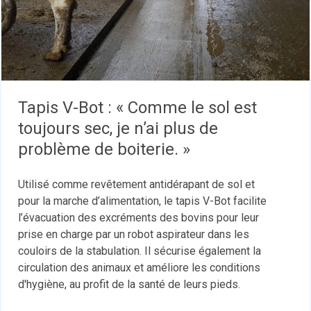
Tapis V-Bot : « Comme le sol est
toujours sec, je n’ai plus de
problème de boiterie. »
Utilisé comme revêtement antidérapant de sol et
pour la marche d’alimentation, le tapis V-Bot facilite
l’évacuation des excréments des bovins pour leur
prise en charge par un robot aspirateur dans les
couloirs de la stabulation. Il sécurise également la
circulation des animaux et améliore les conditions
d'hygiène, au profit de la santé de leurs pieds.