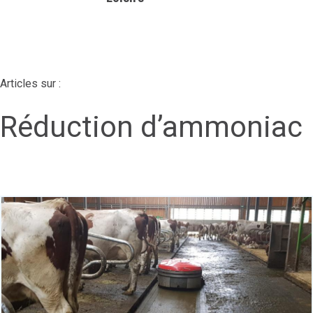
Articles sur :
Réduction d’ammoniac