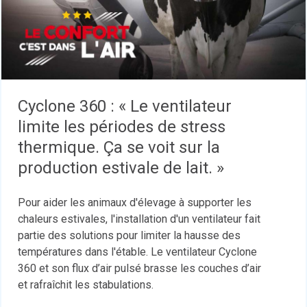
Cyclone 360 : « Le ventilateur
limite les périodes de stress
thermique. Ça se voit sur la
production estivale de lait. »
Pour aider les animaux d'élevage à supporter les
chaleurs estivales, l'installation d'un ventilateur fait
partie des solutions pour limiter la hausse des
températures dans l'étable. Le ventilateur Cyclone
360 et son flux d’air pulsé brasse les couches d’air
et rafraîchit les stabulations.