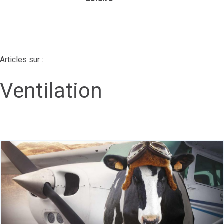
Articles sur :
Ventilation