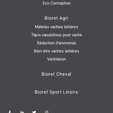
Eco-Conception
Bioret Agri
Matelas vaches laitières
Tapis caoutchouc pour vache
Réduction d’ammoniac
Bien-être vaches laitières
Ventilation
Bioret Cheval
Bioret Sport Loisirs