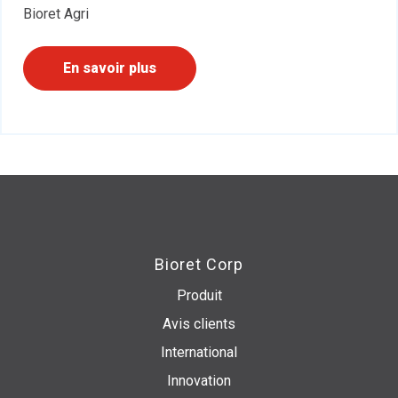
Bioret Agri
En savoir plus
Bioret Corp
Produit
Avis clients
International
Innovation