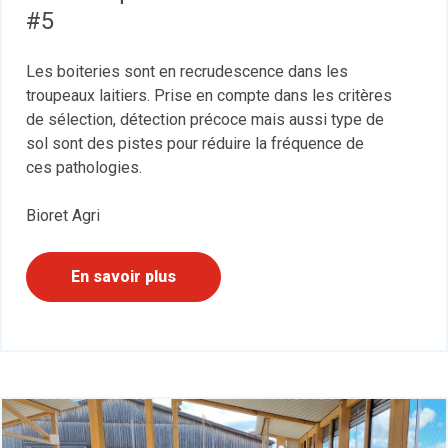
#5
Les boiteries sont en recrudescence dans les
troupeaux laitiers. Prise en compte dans les critères
de sélection, détection précoce mais aussi type de
sol sont des pistes pour réduire la fréquence de
ces pathologies.
Bioret Agri
En savoir plus