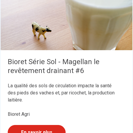
Bioret Série Sol - Magellan le
revêtement drainant #6
La qualité des sols de circulation impacte la santé
des pieds des vaches et, par ricochet, la production
laitière.
Bioret Agri
En savoir plus