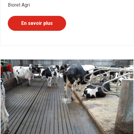
Bioret Agri
En savoir plus