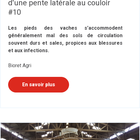
d'une pente latérale au couloir
#10
Les pieds des vaches s’accommodent
généralement mal des sols de circulation
souvent durs et sales, propices aux blessures
et aux infections.
Bioret Agri
En savoir plus