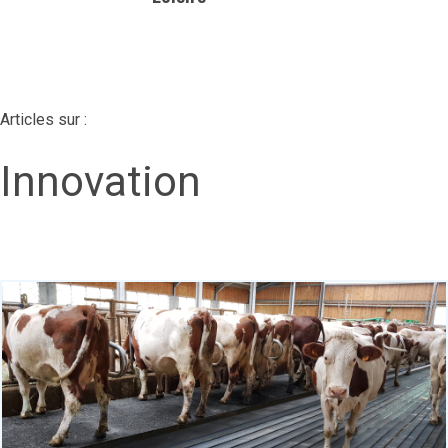
Articles sur :
Innovation