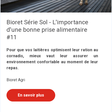
Bioret Série Sol - L'importance
d'une bonne prise alimentaire
#11
Pour que vos laitières optimisent leur ration au
cornadis, mieux vaut leur assurer un
environnement confortable au moment de leur
repas.
Bioret Agri
En savoir plus