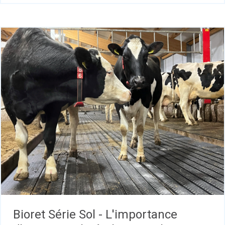
Bioret Série Sol - L'importance