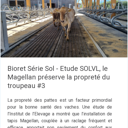
Bioret Série Sol - Etude SOLVL, le
Magellan préserve la propreté du
troupeau #3
La propreté des pattes est un facteur primordial
pour la bonne santé des vaches. Une étude de
l’Institut de l’Elevage a montré que l’installation de
tapis Magellan, couplée à un raclage fréquent et
efficace, apportait non seulement du confort aux