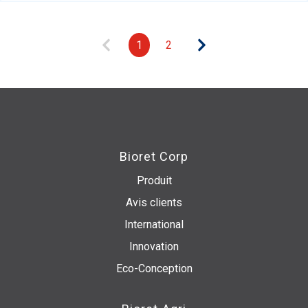
1
2
Bioret Corp
Produit
Avis clients
International
Innovation
Eco-Conception