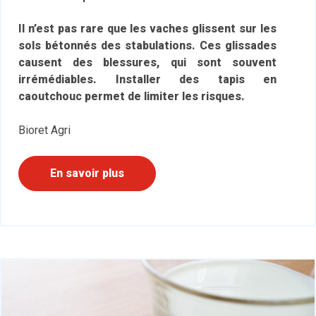
Il n’est pas rare que les vaches glissent sur les
sols bétonnés des stabulations. Ces glissades
causent des blessures, qui sont souvent
irrémédiables. Installer des tapis en
caoutchouc permet de limiter les risques.
Bioret Agri
En savoir plus