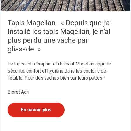
Tapis Magellan : « Depuis que j’ai
installé les tapis Magellan, je n’ai
plus perdu une vache par
glissade. »
Le tapis anti dérapant et drainant Magellan apporte
sécurité, confort et hygiène dans les couloirs de
l'étable. Pour des vaches bien sur leurs pattes !
Bioret Agri
En savoir plus