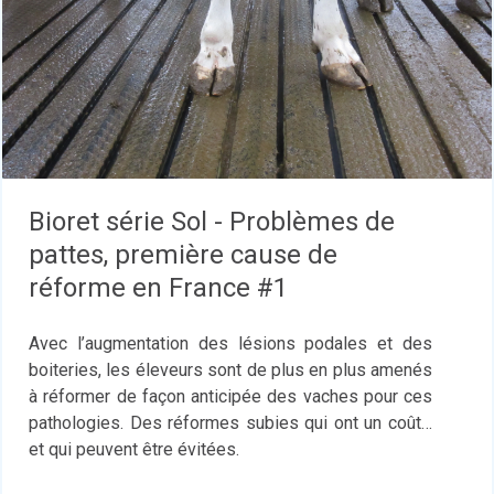
Bioret série Sol - Problèmes de
pattes, première cause de
réforme en France #1
Avec l’augmentation des lésions podales et des
boiteries, les éleveurs sont de plus en plus amenés
à réformer de façon anticipée des vaches pour ces
pathologies. Des réformes subies qui ont un coût…
et qui peuvent être évitées.