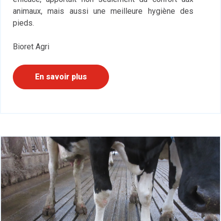
animaux, mais aussi une meilleure hygiène des
pieds.
Bioret Agri
En savoir plus