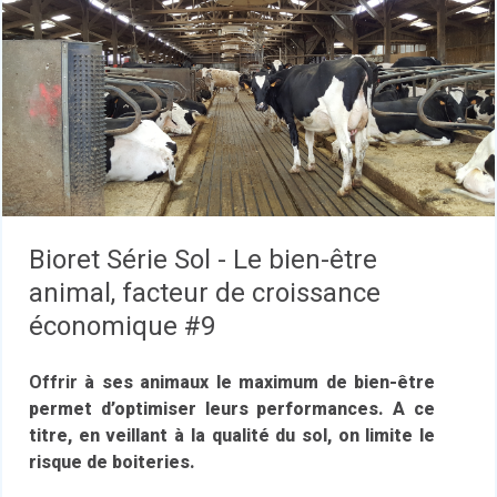
Bioret Série Sol - Le bien-être
animal, facteur de croissance
économique #9
Offrir
à ses animaux le maximum de bien-être
permet d’optimiser leurs performances. A ce
titre, en veillant à la qualité du sol, on limite le
risque de boiteries.