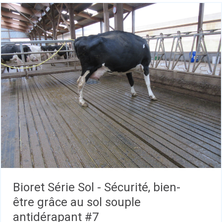
Bioret Série Sol - Sécurité, bien-
être grâce au sol souple
antidérapant #7