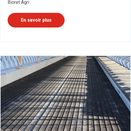
Bioret Agri
En savoir plus