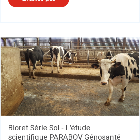
Bioret Série Sol - L'étude
scientifique PARABOV Génosanté