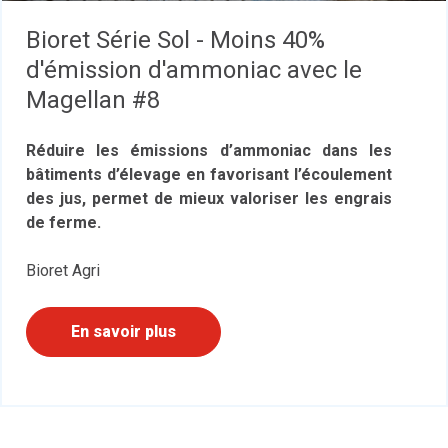
Bioret Série Sol - Moins 40%
d'émission d'ammoniac avec le
Magellan #8
Réduire les émissions d’ammoniac dans les
bâtiments d’élevage en favorisant l’écoulement
des jus, permet de mieux valoriser les engrais
de ferme.
Bioret Agri
En savoir plus