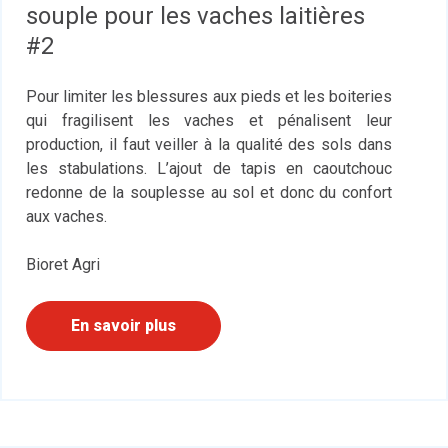
souple pour les vaches laitières
#2
Pour limiter les blessures aux pieds et les boiteries
qui fragilisent les vaches et pénalisent leur
production, il faut veiller à la qualité des sols dans
les stabulations. L’ajout de tapis en caoutchouc
redonne de la souplesse au sol et donc du confort
aux vaches.
Bioret Agri
En savoir plus