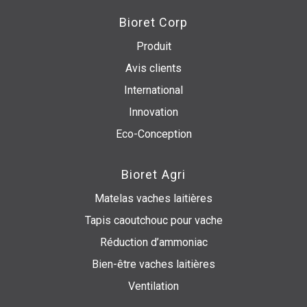
Bioret Corp
Produit
Avis clients
International
Innovation
Eco-Conception
Bioret Agri
Matelas vaches laitières
Tapis caoutchouc pour vache
Réduction d’ammoniac
Bien-être vaches laitières
Ventilation