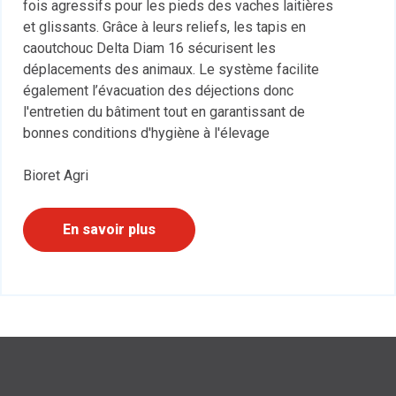
fois agressifs pour les pieds des vaches laitières
et glissants. Grâce à leurs reliefs, les tapis en
caoutchouc Delta Diam 16 sécurisent les
déplacements des animaux. Le système facilite
également l’évacuation des déjections donc
l'entretien du bâtiment tout en garantissant de
bonnes conditions d'hygiène à l'élevage
Bioret Agri
En savoir plus