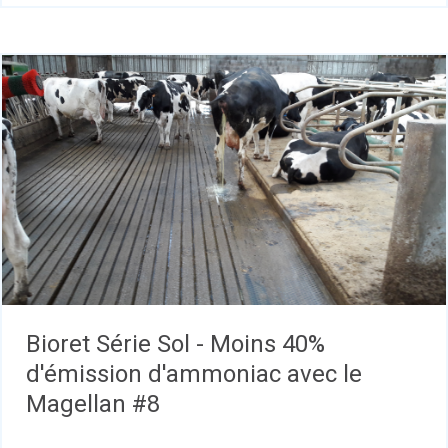
Bioret Série Sol - Moins 40%
d'émission d'ammoniac avec le
Magellan #8