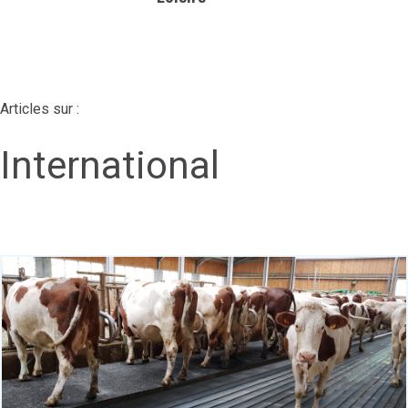
Articles sur :
International