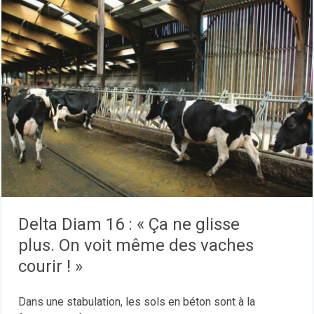
Delta Diam 16 : « Ça ne glisse
plus. On voit même des vaches
courir ! »
Dans une stabulation, les sols en béton sont à la