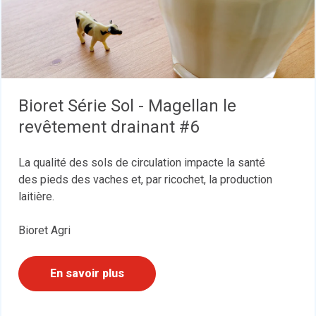
Bioret Série Sol - Magellan le
revêtement drainant #6
La qualité des sols de circulation impacte la santé
des pieds des vaches et, par ricochet, la production
laitière.
Bioret Agri
En savoir plus