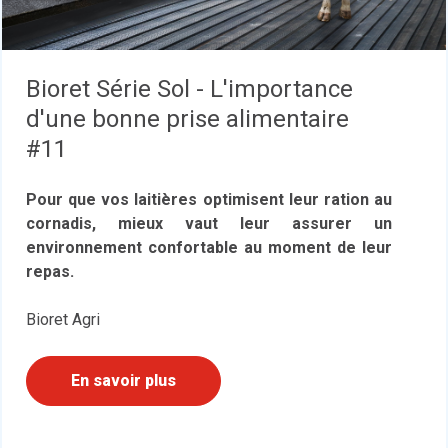
Bioret Série Sol - L'importance
d'une bonne prise alimentaire
#11
Pour que vos laitières optimisent leur ration au
cornadis, mieux vaut leur assurer un
environnement confortable au moment de leur
repas.
Bioret Agri
En savoir plus