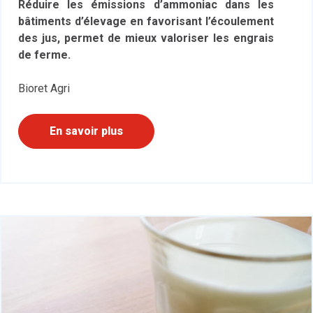
Réduire les émissions d’ammoniac dans les
bâtiments d’élevage en favorisant l’écoulement
des jus, permet de mieux valoriser les engrais
de ferme.
Bioret Agri
En savoir plus