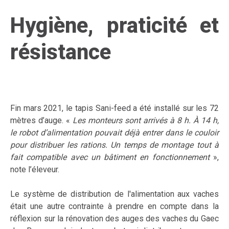
Hygiène, praticité et
résistance
Fin mars 2021, le tapis Sani-feed a été installé sur les 72
mètres d’auge. «
Les monteurs sont arrivés à 8 h. À 14 h,
le robot d’alimentation pouvait déjà entrer dans le couloir
pour distribuer les rations. Un temps de montage tout à
fait compatible avec un bâtiment en fonctionnement
»,
note l’éleveur.
Le système de distribution de l'alimentation aux vaches
était une autre contrainte à prendre en compte dans la
réflexion sur la rénovation des auges des vaches du Gaec