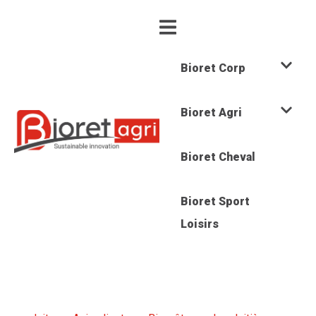
Bioret Corp
Bioret Agri
Bioret Cheval
Bioret Sport
Loisirs