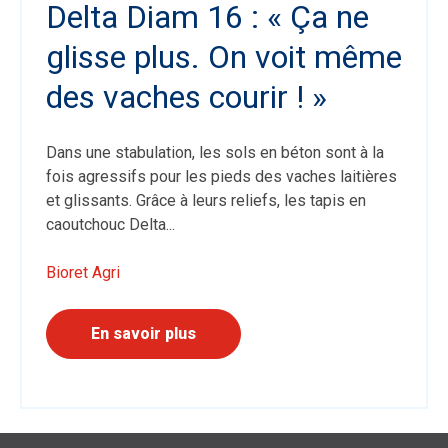
Delta Diam 16 : « Ça ne
glisse plus. On voit même
des vaches courir ! »
Dans une stabulation, les sols en béton sont à la
fois agressifs pour les pieds des vaches laitières
et glissants. Grâce à leurs reliefs, les tapis en
caoutchouc Delta...
Bioret Agri
En savoir plus