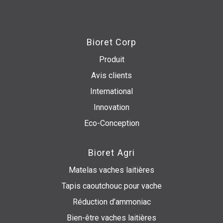
Bioret Corp
Produit
Avis clients
International
Innovation
Eco-Conception
Bioret Agri
Matelas vaches laitières
Tapis caoutchouc pour vache
Réduction d’ammoniac
Bien-être vaches laitières