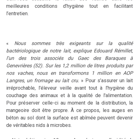
meilleures conditions d’hygiène tout en facilitant
l’entretien.
«
Nous sommes très exigeants sur la qualité
bactériologique de notre lait, explique Edouard Rémillet,
l’un des trois associés du Gaec des Baraques à
Genevrières (52). Sur les 1,2 million de litres produits par
nos vaches, nous en transformons 1 million en AOP
Langres, un fromage au lait cru.
» Pour s’assurer un lait
irréprochable, l'éleveur veille avant tout à l’hygiène du
couchage des animaux et à la qualité de l'alimentation.
Pour préserver celle-ci au moment de la distribution, la
mangeoire doit être propre. À ce propos, les auges en
béton au sol dont la surface est abîmée peuvent devenir
de véritables nids à microbes.