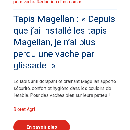
pour vache
Réduction d’ammoniac
Tapis Magellan : « Depuis
que j’ai installé les tapis
Magellan, je n’ai plus
perdu une vache par
glissade. »
Le tapis anti dérapant et drainant Magellan apporte
sécurité, confort et hygiène dans les couloirs de
l'étable. Pour des vaches bien sur leurs pattes !
Bioret Agri
En savoir plus