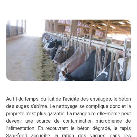
Au fil du temps, du fait de l’acidité des ensilages, le béton
des auges s’abîme. Le nettoyage se complique donc et la
propreté n'est plus garantie. La mangeoire elle-même peut
devenir une source de contamination microbienne de
l'alimentation. En recouvrant le béton dégradé, le tapis
Sani-feed accueille la ration des vaches dans les