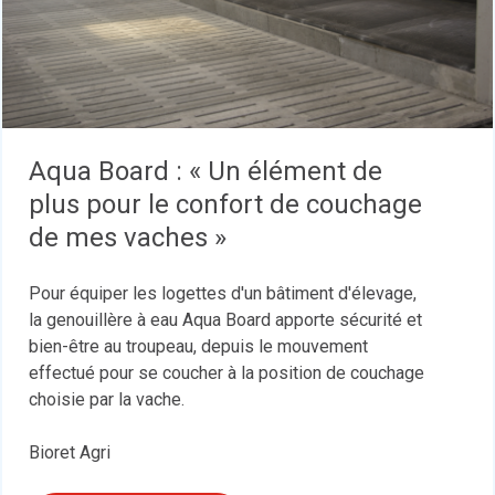
Aqua Board : « Un élément de
plus pour le confort de couchage
de mes vaches »
Pour équiper les logettes d'un bâtiment d'élevage,
la genouillère à eau Aqua Board apporte sécurité et
bien-être au troupeau, depuis le mouvement
effectué pour se coucher à la position de couchage
choisie par la vache.
Bioret Agri