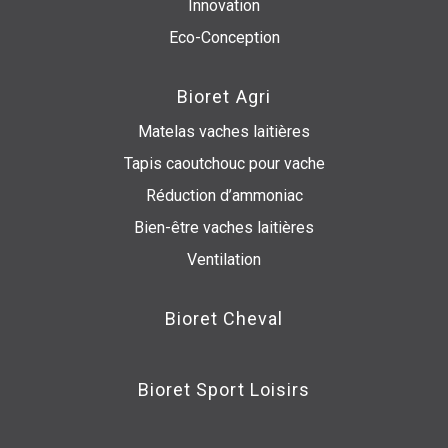
Innovation
Eco-Conception
Bioret Agri
Matelas vaches laitières
Tapis caoutchouc pour vache
Réduction d’ammoniac
Bien-être vaches laitières
Ventilation
Bioret Cheval
Bioret Sport Loisirs