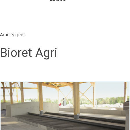
Articles par :
Bioret Agri