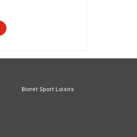
Bioret Sport Loisirs