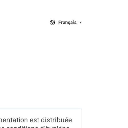
Français
imentation est distribuée