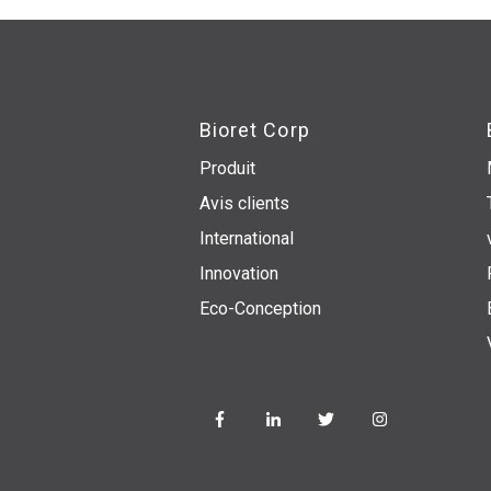
Bioret Corp
Produit
Avis clients
International
Innovation
Eco-Conception