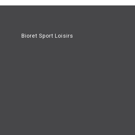
Bioret Sport Loisirs